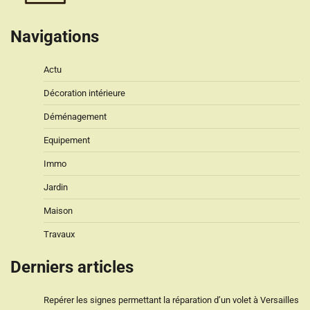
Navigations
Actu
Décoration intérieure
Déménagement
Equipement
Immo
Jardin
Maison
Travaux
Derniers articles
Repérer les signes permettant la réparation d’un volet à Versailles