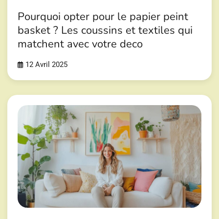
Pourquoi opter pour le papier peint
basket ? Les coussins et textiles qui
matchent avec votre deco
12 Avril 2025