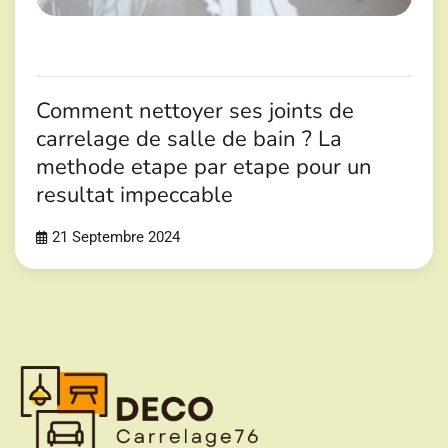
Comment nettoyer ses joints de
carrelage de salle de bain ? La
methode etape par etape pour un
resultat impeccable
21 Septembre 2024