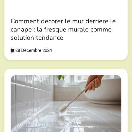
Comment decorer le mur derriere le
canape : la fresque murale comme
solution tendance
28 Décembre 2024